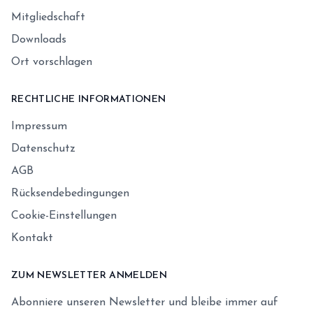
Mitgliedschaft
Downloads
Ort vorschlagen
RECHTLICHE INFORMATIONEN
Impressum
Datenschutz
AGB
Rücksendebedingungen
Cookie-Einstellungen
Kontakt
ZUM NEWSLETTER ANMELDEN
Abonniere unseren Newsletter und bleibe immer auf