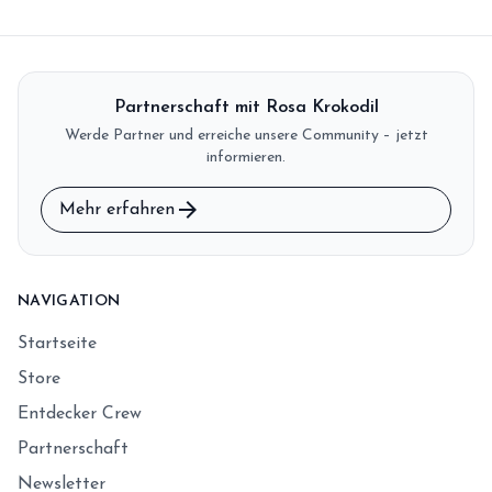
Partnerschaft mit Rosa Krokodil
Werde Partner und erreiche unsere Community – jetzt
informieren.
arrow_forward
Mehr erfahren
NAVIGATION
Startseite
Store
Entdecker Crew
Partnerschaft
Newsletter