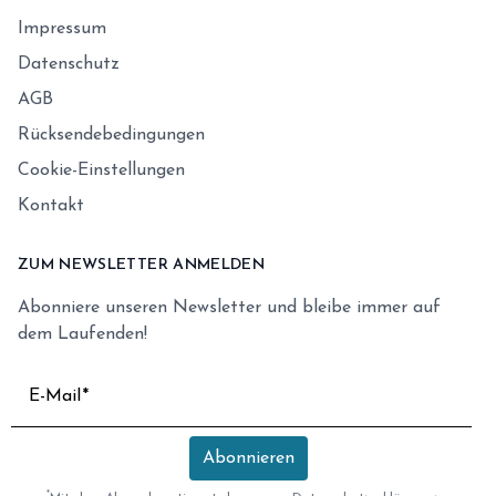
Impressum
Datenschutz
AGB
Rücksendebedingungen
Cookie-Einstellungen
Kontakt
ZUM NEWSLETTER ANMELDEN
Abonniere unseren Newsletter und bleibe immer auf
dem Laufenden!
E-Mail
Abonnieren
*