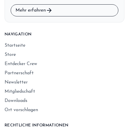
arrow_forward
Mehr erfahren
NAVIGATION
Startseite
Store
Entdecker Crew
Partnerschaft
Newsletter
Mitgliedschaft
Downloads
Ort vorschlagen
RECHTLICHE INFORMATIONEN