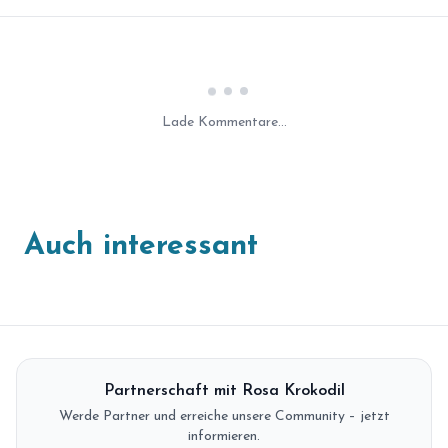
Laden...
Lade Kommentare...
Auch interessant
Partnerschaft mit Rosa Krokodil
Werde Partner und erreiche unsere Community – jetzt
informieren.