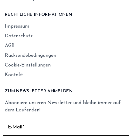
RECHTLICHE INFORMATIONEN
Impressum
Datenschutz
AGB
Rücksendebedingungen
Cookie-Einstellungen
Kontakt
ZUM NEWSLETTER ANMELDEN
Abonniere unseren Newsletter und bleibe immer auf
dem Laufenden!
E-Mail