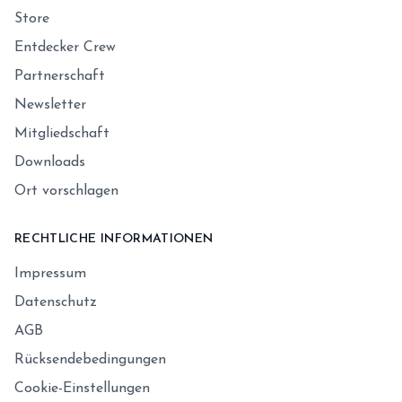
Store
Entdecker Crew
Partnerschaft
Newsletter
Mitgliedschaft
Downloads
Ort vorschlagen
RECHTLICHE INFORMATIONEN
Impressum
Datenschutz
AGB
Rücksendebedingungen
Cookie-Einstellungen