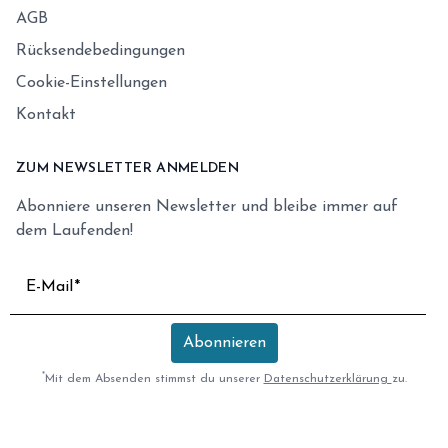
AGB
Rücksendebedingungen
Cookie-Einstellungen
Kontakt
ZUM NEWSLETTER ANMELDEN
Abonniere unseren Newsletter und bleibe immer auf
dem Laufenden!
E-Mail
Abonnieren
*
Mit dem Absenden stimmst du unserer
Datenschutzerklärung
zu.