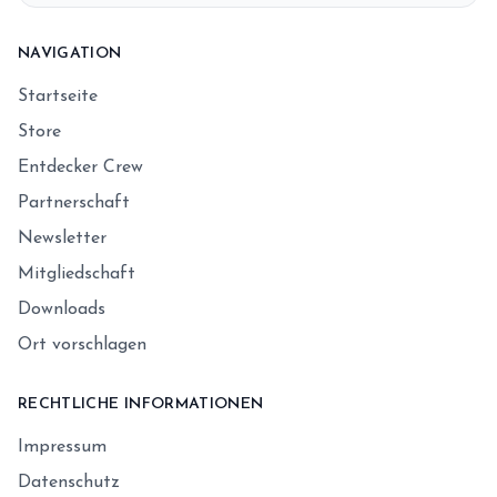
NAVIGATION
Startseite
Store
Entdecker Crew
Partnerschaft
Newsletter
Mitgliedschaft
Downloads
Ort vorschlagen
RECHTLICHE INFORMATIONEN
Impressum
Datenschutz