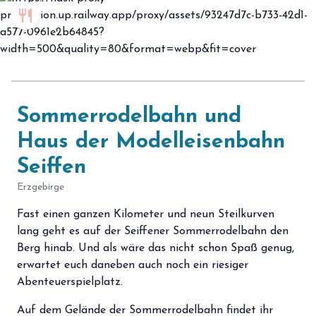
restaurant
Sommerrodelbahn und
Haus der Modelleisenbahn
Seiffen
Erzgebirge
Fast einen ganzen Kilometer und neun Steilkurven
lang geht es auf der Seiffener Sommerrodelbahn den
Berg hinab. Und als wäre das nicht schon Spaß genug,
erwartet euch daneben auch noch ein riesiger
Abenteuerspielplatz.
Auf dem Gelände der Sommerrodelbahn findet ihr