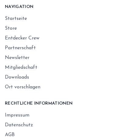
NAVIGATION
Startseite
Store
Entdecker Crew
Partnerschaft
Newsletter
Mitgliedschaft
Downloads
Ort vorschlagen
RECHTLICHE INFORMATIONEN
Impressum
Datenschutz
AGB