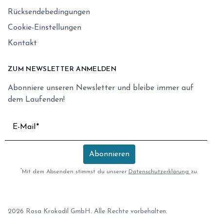
Rücksendebedingungen
Cookie-Einstellungen
Kontakt
ZUM NEWSLETTER ANMELDEN
Abonniere unseren Newsletter und bleibe immer auf
dem Laufenden!
E-Mail
Abonnieren
*
Mit dem Absenden stimmst du unserer
Datenschutzerklärung
zu.
2026 Rosa Krokodil GmbH. Alle Rechte vorbehalten.