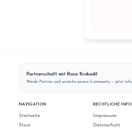
Partnerschaft mit Rosa Krokodil
Werde Partner und erreiche unsere Community – jetzt info
NAVIGATION
RECHTLICHE INF
Startseite
Impressum
Store
Datenschutz