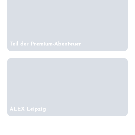
Teil der Premium-Abenteuer
ALEX Leipzig