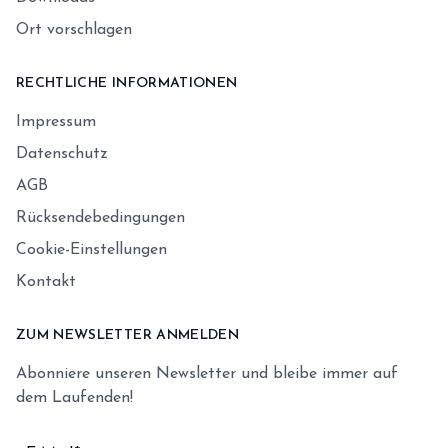
Ort vorschlagen
RECHTLICHE INFORMATIONEN
Impressum
Datenschutz
AGB
Rücksendebedingungen
Cookie-Einstellungen
Kontakt
ZUM NEWSLETTER ANMELDEN
Abonniere unseren Newsletter und bleibe immer auf
dem Laufenden!