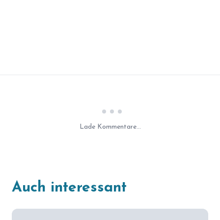
Laden...
Lade Kommentare...
Auch interessant