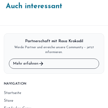
Auch interessant
Partnerschaft mit Rosa Krokodil
Werde Partner und erreiche unsere Community – jetzt
informieren.
arrow_forward
Mehr erfahren
NAVIGATION
Startseite
Store