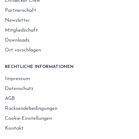
Entdecker Crew
Partnerschaft
Newsletter
Mitgliedschaft
Downloads
Ort vorschlagen
RECHTLICHE INFORMATIONEN
Impressum
Datenschutz
AGB
Rücksendebedingungen
Cookie-Einstellungen
Kontakt