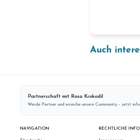
Auch inter
Partnerschaft mit Rosa Krokodil
Werde Partner und erreiche unsere Community – jetzt info
NAVIGATION
RECHTLICHE INF