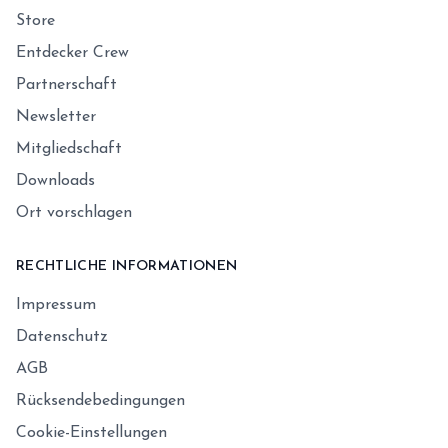
Store
Entdecker Crew
Partnerschaft
Newsletter
Mitgliedschaft
Downloads
Ort vorschlagen
RECHTLICHE INFORMATIONEN
Impressum
Datenschutz
AGB
Rücksendebedingungen
Cookie-Einstellungen