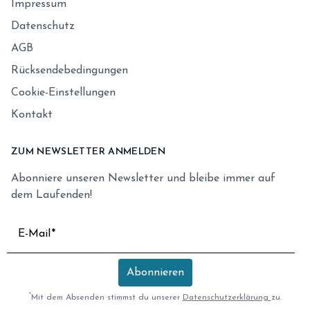
Impressum
Datenschutz
AGB
Rücksendebedingungen
Cookie-Einstellungen
Kontakt
ZUM NEWSLETTER ANMELDEN
Abonniere unseren Newsletter und bleibe immer auf
dem Laufenden!
E-Mail
Abonnieren
*
Mit dem Absenden stimmst du unserer
Datenschutzerklärung
zu.