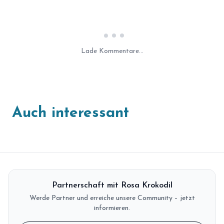
Laden...
Lade Kommentare...
Auch interessant
Partnerschaft mit Rosa Krokodil
Werde Partner und erreiche unsere Community – jetzt
informieren.