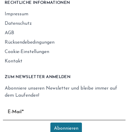
RECHTLICHE INFORMATIONEN
Impressum
Datenschutz
AGB
Rücksendebedingungen
Cookie-Einstellungen
Kontakt
ZUM NEWSLETTER ANMELDEN
Abonniere unseren Newsletter und bleibe immer auf
dem Laufenden!
E-Mail
Abonnieren