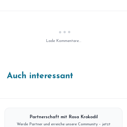
Laden...
Lade Kommentare...
Auch interessant
Partnerschaft mit Rosa Krokodil
Werde Partner und erreiche unsere Community – jetzt