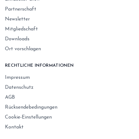
Partnerschaft
Newsletter
Mitgliedschaft
Downloads
Ort vorschlagen
RECHTLICHE INFORMATIONEN
Impressum
Datenschutz
AGB
Rücksendebedingungen
Cookie-Einstellungen
Kontakt