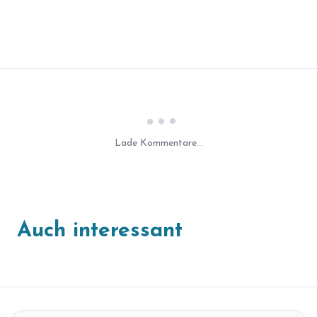
Laden...
Lade Kommentare...
Auch interessant