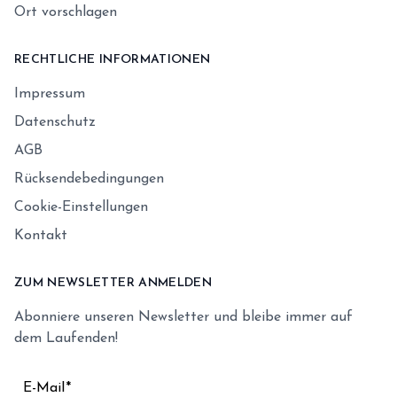
Ort vorschlagen
RECHTLICHE INFORMATIONEN
Impressum
Datenschutz
AGB
Rücksendebedingungen
Cookie-Einstellungen
Kontakt
ZUM NEWSLETTER ANMELDEN
Abonniere unseren Newsletter und bleibe immer auf
dem Laufenden!
E-Mail