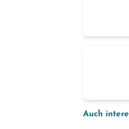
Auch inter