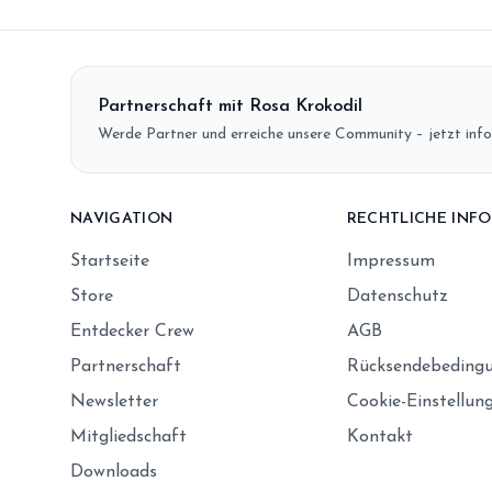
Partnerschaft mit Rosa Krokodil
Werde Partner und erreiche unsere Community – jetzt info
NAVIGATION
RECHTLICHE INF
Startseite
Impressum
Store
Datenschutz
Entdecker Crew
AGB
Partnerschaft
Rücksendebeding
Newsletter
Cookie-Einstellun
Mitgliedschaft
Kontakt
Downloads