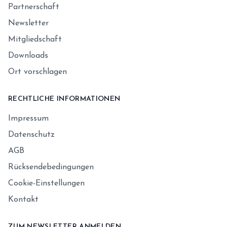
Partnerschaft
Newsletter
Mitgliedschaft
Downloads
Ort vorschlagen
RECHTLICHE INFORMATIONEN
Impressum
Datenschutz
AGB
Rücksendebedingungen
Cookie-Einstellungen
Kontakt
ZUM NEWSLETTER ANMELDEN