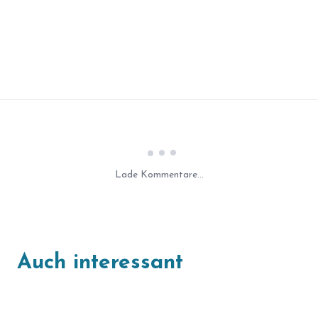
Laden...
Lade Kommentare...
Auch interessant