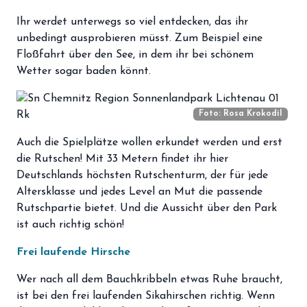
Ihr werdet unterwegs so viel entdecken, das ihr
unbedingt ausprobieren müsst. Zum Beispiel eine
Floßfahrt über den See, in dem ihr bei schönem
Wetter sogar baden könnt.
Foto: Rosa Krokodil
Auch die Spielplätze wollen erkundet werden und erst
die Rutschen! Mit 33 Metern findet ihr hier
Deutschlands höchsten Rutschenturm, der für jede
Altersklasse und jedes Level an Mut die passende
Rutschpartie bietet. Und die Aussicht über den Park
ist auch richtig schön!
Frei laufende Hirsche
Wer nach all dem Bauchkribbeln etwas Ruhe braucht,
ist bei den frei laufenden Sikahirschen richtig. Wenn