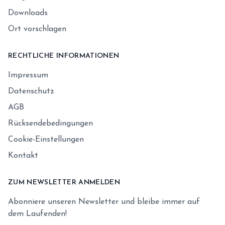
Downloads
Ort vorschlagen
RECHTLICHE INFORMATIONEN
Impressum
Datenschutz
AGB
Rücksendebedingungen
Cookie-Einstellungen
Kontakt
ZUM NEWSLETTER ANMELDEN
Abonniere unseren Newsletter und bleibe immer auf
dem Laufenden!