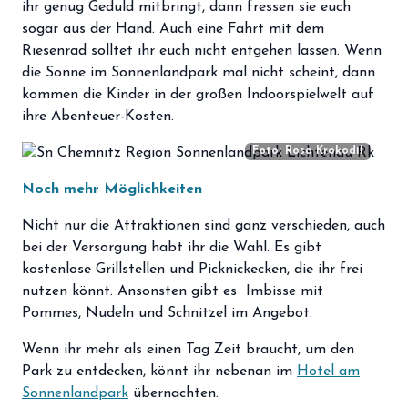
ihr genug Geduld mitbringt, dann fressen sie euch
sogar aus der Hand. Auch eine Fahrt mit dem
Riesenrad solltet ihr euch nicht entgehen lassen. Wenn
die Sonne im Sonnenlandpark mal nicht scheint, dann
kommen die Kinder in der großen Indoorspielwelt auf
ihre Abenteuer-Kosten.
Foto: Rosa Krokodil
Noch mehr Möglichkeiten
Nicht nur die Attraktionen sind ganz verschieden, auch
bei der Versorgung habt ihr die Wahl. Es gibt
kostenlose Grillstellen und Picknickecken, die ihr frei
nutzen könnt. Ansonsten gibt es Imbisse mit
Pommes, Nudeln und Schnitzel im Angebot.
Wenn ihr mehr als einen Tag Zeit braucht, um den
Park zu entdecken, könnt ihr nebenan im
Hotel am
Sonnenlandpark
übernachten.