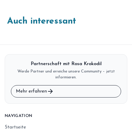
Auch interessant
Partnerschaft mit Rosa Krokodil
Werde Partner und erreiche unsere Community – jetzt
informieren.
arrow_forward
Mehr erfahren
NAVIGATION
Startseite