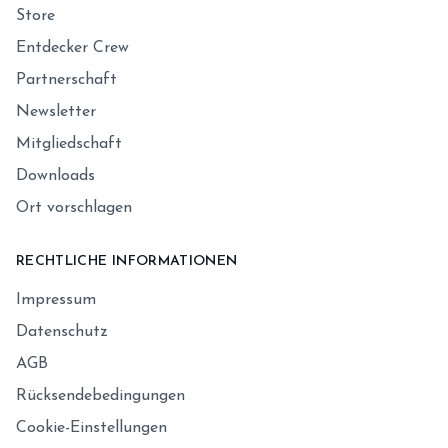
Store
Entdecker Crew
Partnerschaft
Newsletter
Mitgliedschaft
Downloads
Ort vorschlagen
RECHTLICHE INFORMATIONEN
Impressum
Datenschutz
AGB
Rücksendebedingungen
Cookie-Einstellungen