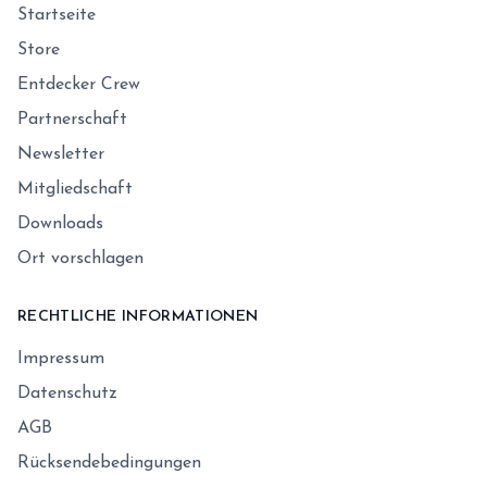
Startseite
Store
Entdecker Crew
Partnerschaft
Newsletter
Mitgliedschaft
Downloads
Ort vorschlagen
RECHTLICHE INFORMATIONEN
Impressum
Datenschutz
AGB
Rücksendebedingungen