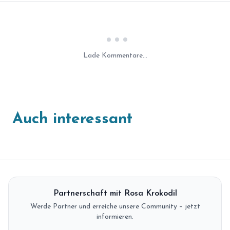
Laden...
Lade Kommentare...
Auch interessant
Partnerschaft mit Rosa Krokodil
Werde Partner und erreiche unsere Community – jetzt
informieren.