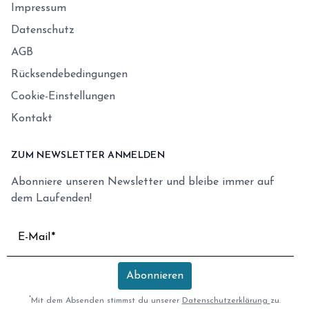
Impressum
Datenschutz
AGB
Rücksendebedingungen
Cookie-Einstellungen
Kontakt
ZUM NEWSLETTER ANMELDEN
Abonniere unseren Newsletter und bleibe immer auf
dem Laufenden!
E-Mail
Abonnieren
*
Mit dem Absenden stimmst du unserer
Datenschutzerklärung
zu.