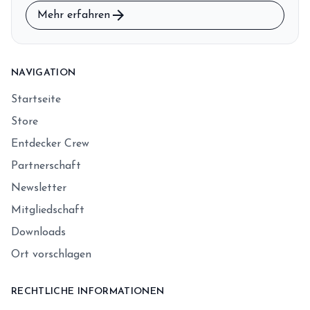
arrow_forward
Mehr erfahren
NAVIGATION
Startseite
Store
Entdecker Crew
Partnerschaft
Newsletter
Mitgliedschaft
Downloads
Ort vorschlagen
RECHTLICHE INFORMATIONEN