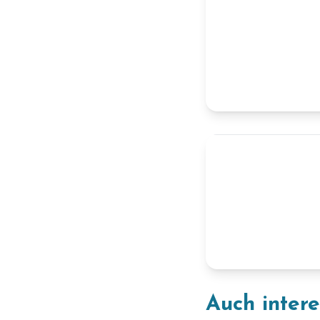
Auch inter