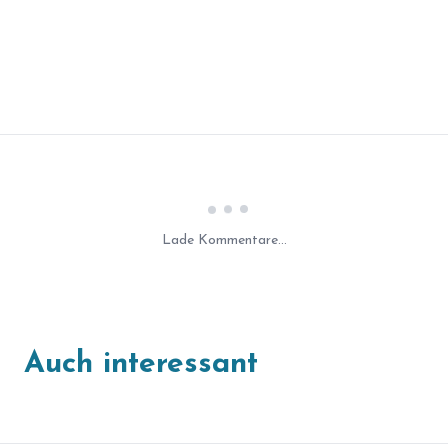
Laden...
Lade Kommentare...
Auch interessant