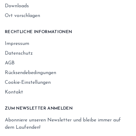
Downloads
Ort vorschlagen
RECHTLICHE INFORMATIONEN
Impressum
Datenschutz
AGB
Rücksendebedingungen
Cookie-Einstellungen
Kontakt
ZUM NEWSLETTER ANMELDEN
Abonniere unseren Newsletter und bleibe immer auf
dem Laufenden!