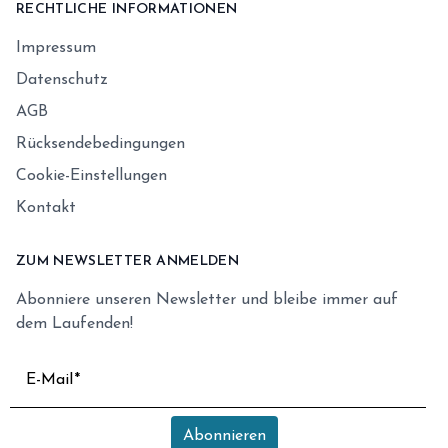
RECHTLICHE INFORMATIONEN
Impressum
Datenschutz
AGB
Rücksendebedingungen
Cookie-Einstellungen
Kontakt
ZUM NEWSLETTER ANMELDEN
Abonniere unseren Newsletter und bleibe immer auf
dem Laufenden!
E-Mail
Abonnieren