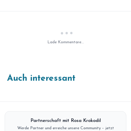
Laden...
Lade Kommentare...
Auch interessant
Partnerschaft mit Rosa Krokodil
Werde Partner und erreiche unsere Community – jetzt