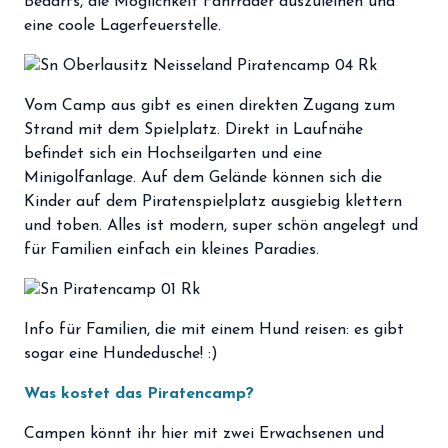
Bedarfs, die Möglichkeit Fahrräder auszuleihen und
eine coole Lagerfeuerstelle.
Vom Camp aus gibt es einen direkten Zugang zum
Strand mit dem Spielplatz. Direkt in Laufnähe
befindet sich ein Hochseilgarten und eine
Minigolfanlage. Auf dem Gelände können sich die
Kinder auf dem Piratenspielplatz ausgiebig klettern
und toben. Alles ist modern, super schön angelegt und
für Familien einfach ein kleines Paradies.
Info für Familien, die mit einem Hund reisen: es gibt
sogar eine Hundedusche! :)
Was kostet das Piratencamp?
Campen könnt ihr hier mit zwei Erwachsenen und