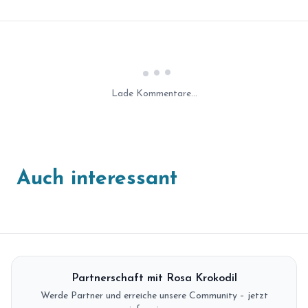
Laden...
Lade Kommentare...
Auch interessant
Partnerschaft mit Rosa Krokodil
Werde Partner und erreiche unsere Community – jetzt