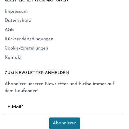
RECHTLICHE INFORMATIONEN
Impressum
Datenschutz
AGB
Rücksendebedingungen
Cookie-Einstellungen
Kontakt
ZUM NEWSLETTER ANMELDEN
Abonniere unseren Newsletter und bleibe immer auf
dem Laufenden!
E-Mail
Abonnieren