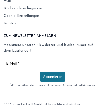
AGB
Rücksendebedingungen
Cookie-Einstellungen
Kontakt
ZUM NEWSLETTER ANMELDEN
Abonniere unseren Newsletter und bleibe immer auf
dem Laufenden!
E-Mail
Abonnieren
*
Mit dem Absenden stimmst du unserer
Datenschutzerklärung
zu.
2026 Rosa Krokodil GmbH. Alle Rechte vorbehalten.