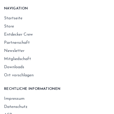
NAVIGATION
Startseite
Store
Entdecker Crew
Partnerschaft
Newsletter
Mitgliedschaft
Downloads
Ort vorschlagen
RECHTLICHE INFORMATIONEN
Impressum
Datenschutz