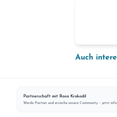
Auch inter
Partnerschaft mit Rosa Krokodil
Werde Partner und erreiche unsere Community – jetzt info