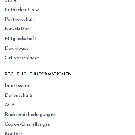
Store
Entdecker Crew
Partnerschaft
Newsletter
Mitgliedschaft
Downloads
Ort vorschlagen
RECHTLICHE INFORMATIONEN
Impressum
Datenschutz
AGB
Rücksendebedingungen
Cookie-Einstellungen
Kontakt