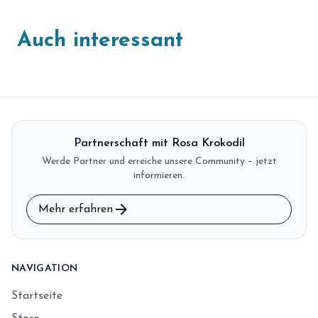
Auch interessant
Partnerschaft mit Rosa Krokodil
Werde Partner und erreiche unsere Community – jetzt
informieren.
arrow_forward
Mehr erfahren
NAVIGATION
Startseite