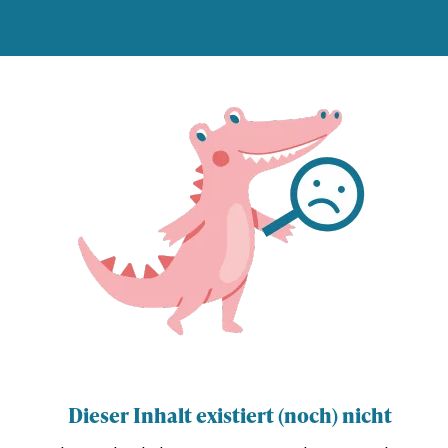
Dieser Inhalt existiert (noch) nicht