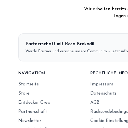
Wir arbeiten bereits
Tagen 
Partnerschaft mit Rosa Krokodil
Werde Partner und erreiche unsere Community – jetzt info
NAVIGATION
RECHTLICHE INF
Startseite
Impressum
Store
Datenschutz
Entdecker Crew
AGB
Partnerschaft
Rücksendebeding
Newsletter
Cookie-Einstellun