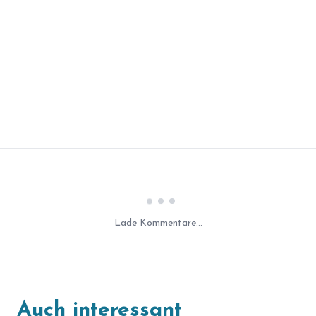
Laden...
Lade Kommentare...
Auch interessant