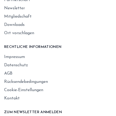
Partnerschaft
Newsletter
Mitgliedschaft
Downloads
Ort vorschlagen
RECHTLICHE INFORMATIONEN
Impressum
Datenschutz
AGB
Rücksendebedingungen
Cookie-Einstellungen
Kontakt
ZUM NEWSLETTER ANMELDEN