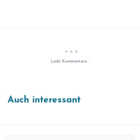
Laden...
Lade Kommentare...
Auch interessant