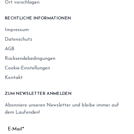
Ort vorschlagen
RECHTLICHE INFORMATIONEN
Impressum
Datenschutz
AGB
Rücksendebedingungen
Cookie-Einstellungen
Kontakt
ZUM NEWSLETTER ANMELDEN
Abonniere unseren Newsletter und bleibe immer auf
dem Laufenden!
E-Mail