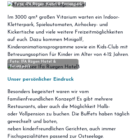
Foto: IFA Rügen Hotel & Ferienpark
Im 3000 qm² großen Vitarium warten ein Indoor-
Kletterpark, Spielautomaten, Airhockey- und
Kickertische und viele weitere Freizeitmöglichkeiten
auf euch. Dazu kommen Minigolf,
Kinderanimationsprogramme sowie ein Kids-Club mit
Betreuungsoption für Kinder im Alter von 4-12 Jahren.
Foto: IFA Rügen Hotel &
Ferienpark
Unser persönlicher Eindruck
Besonders begeistert waren wir vom
familienfreundlichen Konzept! Es gibt mehrere
Restaurants, aber auch die Möglichkeit Halb-
oder Vollpension zu buchen. Die Buffets haben täglich
gewechselt und boten,
neben kinderfreundlichen Gerichten, auch immer
Fischspezialitäten passend zur Ostseelage.