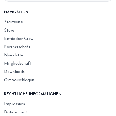
NAVIGATION
Startseite
Store
Entdecker Crew
Partnerschaft
Newsletter
Mitgliedschaft
Downloads
Ort vorschlagen
RECHTLICHE INFORMATIONEN
Impressum
Datenschutz