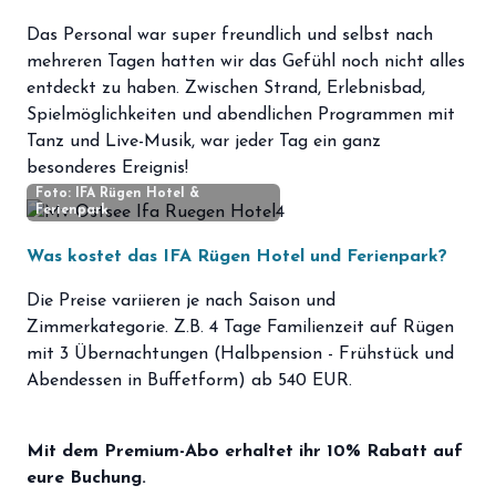
Das Personal war super freundlich und selbst nach
mehreren Tagen hatten wir das Gefühl noch nicht alles
entdeckt zu haben. Zwischen Strand, Erlebnisbad,
Spielmöglichkeiten und abendlichen Programmen mit
Tanz und Live-Musik, war jeder Tag ein ganz
besonderes Ereignis!
Foto: IFA Rügen Hotel &
Ferienpark
Was kostet das IFA Rügen Hotel und Ferienpark?
Die Preise variieren je nach Saison und
Zimmerkategorie. Z.B. 4 Tage Familienzeit auf Rügen
mit 3 Übernachtungen (Halbpension - Frühstück und
Abendessen in Buffetform) ab 540 EUR.
Mit dem Premium-Abo erhaltet ihr 10% Rabatt auf
eure Buchung.