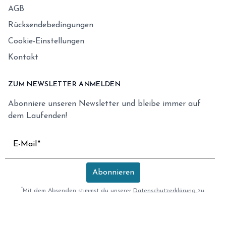
AGB
Rücksendebedingungen
Cookie-Einstellungen
Kontakt
ZUM NEWSLETTER ANMELDEN
Abonniere unseren Newsletter und bleibe immer auf
dem Laufenden!
E-Mail
Abonnieren
*
Mit dem Absenden stimmst du unserer
Datenschutzerklärung
zu.