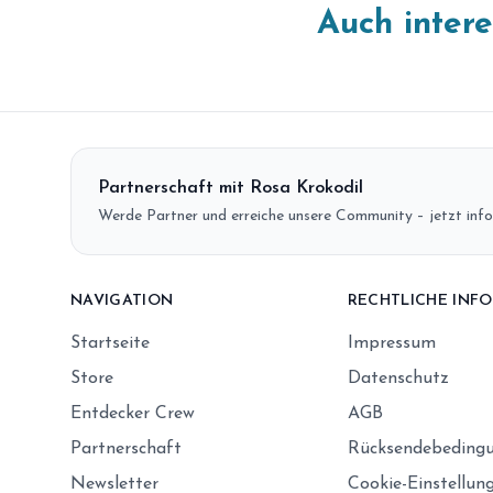
Auch inter
Partnerschaft mit Rosa Krokodil
Werde Partner und erreiche unsere Community – jetzt info
NAVIGATION
RECHTLICHE INF
Startseite
Impressum
Store
Datenschutz
Entdecker Crew
AGB
Partnerschaft
Rücksendebeding
Newsletter
Cookie-Einstellun