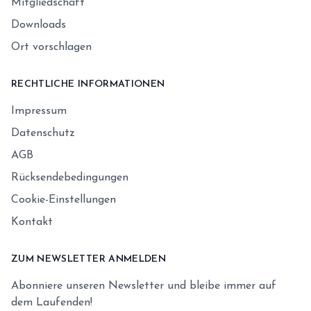
Mitgliedschaft
Downloads
Ort vorschlagen
RECHTLICHE INFORMATIONEN
Impressum
Datenschutz
AGB
Rücksendebedingungen
Cookie-Einstellungen
Kontakt
ZUM NEWSLETTER ANMELDEN
Abonniere unseren Newsletter und bleibe immer auf
dem Laufenden!