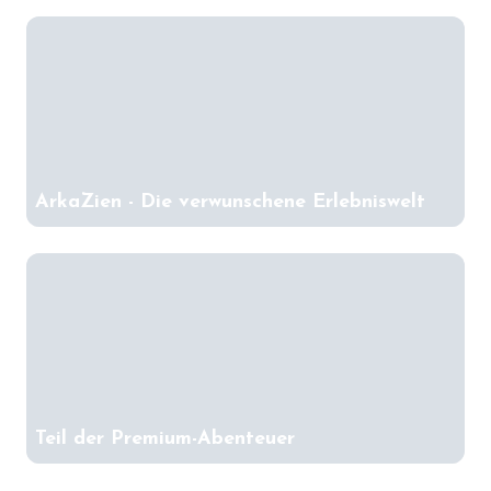
ArkaZien - Die verwunschene Erlebniswelt
Teil der Premium-Abenteuer