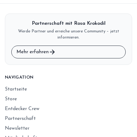
Partnerschaft mit Rosa Krokodil
Werde Partner und erreiche unsere Community – jetzt
informieren.
arrow_forward
Mehr erfahren
NAVIGATION
Startseite
Store
Entdecker Crew
Partnerschaft
Newsletter