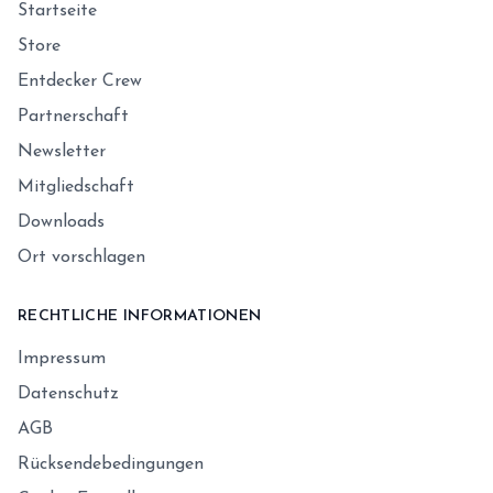
Startseite
Store
Entdecker Crew
Partnerschaft
Newsletter
Mitgliedschaft
Downloads
Ort vorschlagen
RECHTLICHE INFORMATIONEN
Impressum
Datenschutz
AGB
Rücksendebedingungen