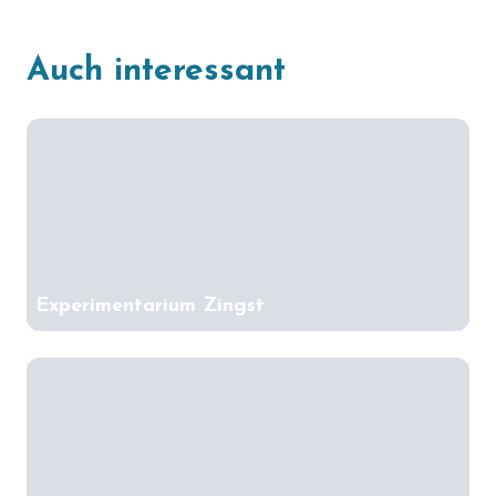
Auch interessant
Experimentarium Zingst