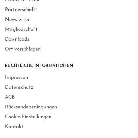
Entdecker Crew
Partnerschaft
Newsletter
Mitgliedschaft
Downloads
Ort vorschlagen
RECHTLICHE INFORMATIONEN
Impressum
Datenschutz
AGB
Rücksendebedingungen
Cookie-Einstellungen
Kontakt