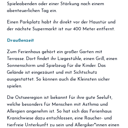
Spieleabenden oder einer Stärkung nach einem
abenteuerlichen Tag ein.
Einen Parkplatz habt ihr direkt vor der Haustür und
der nächste Supermarkt ist nur 400 Meter entfernt.
Draußenzeit
Zum Ferienhaus gehört ein großer Garten mit
Terrasse. Dort findet ihr Liegestühle, einen Grill, einen
Sonnenschirm und Spielzeug für die Kinder. Das
Gelände ist eingezäunt und mit Sichtschutz
ausgestattet. So können auch die Kleinsten sicher
spielen.
Die Ostseeregion ist bekannt für ihre gute Seeluft,
welche besonders für Menschen mit Asthma und
Allergien angenehm ist. So hat sich das Ferienhaus
Kranichwiese dazu entschlossen, eine Raucher- und
tierfreie Unterkunft zu sein und Allergiker*innen einen