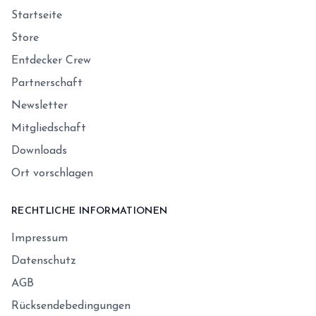
Startseite
Store
Entdecker Crew
Partnerschaft
Newsletter
Mitgliedschaft
Downloads
Ort vorschlagen
RECHTLICHE INFORMATIONEN
Impressum
Datenschutz
AGB
Rücksendebedingungen