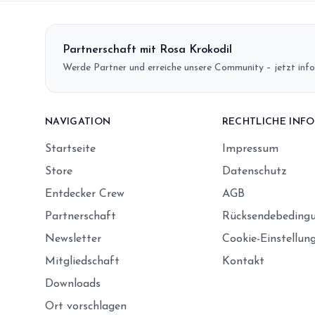
Partnerschaft mit Rosa Krokodil
Werde Partner und erreiche unsere Community – jetzt info
NAVIGATION
RECHTLICHE INF
Startseite
Impressum
Store
Datenschutz
Entdecker Crew
AGB
Partnerschaft
Rücksendebeding
Newsletter
Cookie-Einstellun
Mitgliedschaft
Kontakt
Downloads
Ort vorschlagen