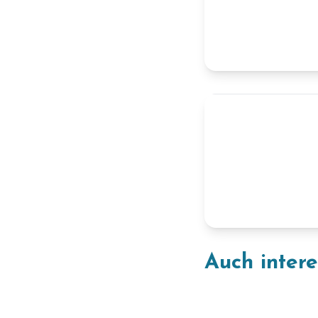
Auch inter