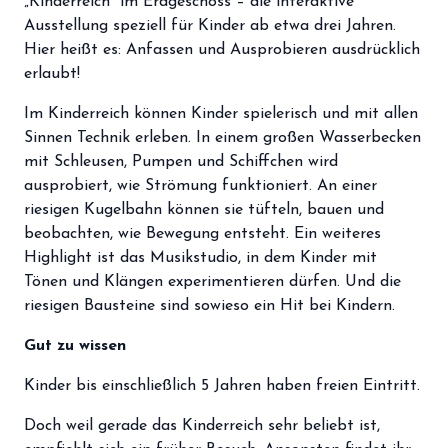
„Kinderreich“ im Erdgeschoss – die interaktive
Ausstellung speziell für Kinder ab etwa drei Jahren.
Hier heißt es: Anfassen und Ausprobieren ausdrücklich
erlaubt!
Im Kinderreich können Kinder spielerisch und mit allen
Sinnen Technik erleben. In einem großen Wasserbecken
mit Schleusen, Pumpen und Schiffchen wird
ausprobiert, wie Strömung funktioniert. An einer
riesigen Kugelbahn können sie tüfteln, bauen und
beobachten, wie Bewegung entsteht. Ein weiteres
Highlight ist das Musikstudio, in dem Kinder mit
Tönen und Klängen experimentieren dürfen. Und die
riesigen Bausteine sind sowieso ein Hit bei Kindern.
Gut zu wissen
Kinder bis einschließlich 5 Jahren haben freien Eintritt.
Doch weil gerade das Kinderreich sehr beliebt ist,