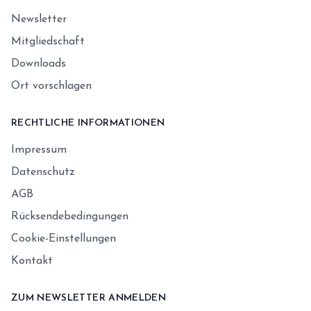
Newsletter
Mitgliedschaft
Downloads
Ort vorschlagen
RECHTLICHE INFORMATIONEN
Impressum
Datenschutz
AGB
Rücksendebedingungen
Cookie-Einstellungen
Kontakt
ZUM NEWSLETTER ANMELDEN