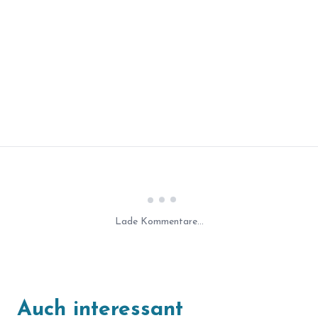
Laden...
Lade Kommentare...
Auch interessant