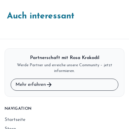
Auch interessant
Partnerschaft mit Rosa Krokodil
Werde Partner und erreiche unsere Community – jetzt
informieren.
arrow_forward
Mehr erfahren
NAVIGATION
Startseite