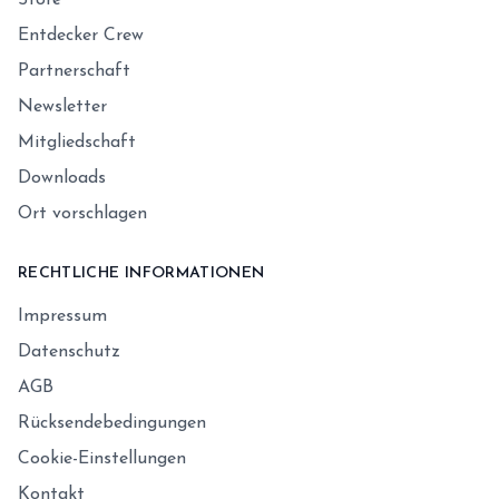
Store
Entdecker Crew
Partnerschaft
Newsletter
Mitgliedschaft
Downloads
Ort vorschlagen
RECHTLICHE INFORMATIONEN
Impressum
Datenschutz
AGB
Rücksendebedingungen
Cookie-Einstellungen
Kontakt