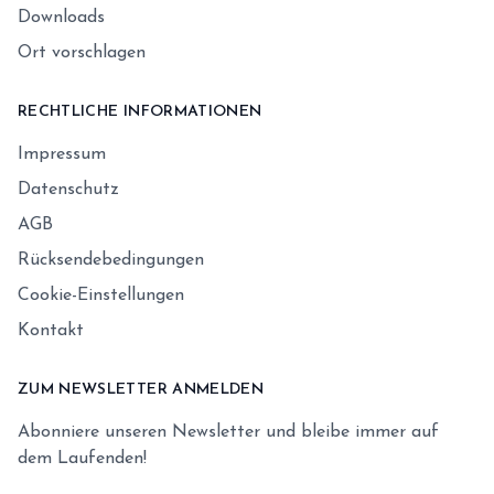
Downloads
Ort vorschlagen
RECHTLICHE INFORMATIONEN
Impressum
Datenschutz
AGB
Rücksendebedingungen
Cookie-Einstellungen
Kontakt
ZUM NEWSLETTER ANMELDEN
Abonniere unseren Newsletter und bleibe immer auf
dem Laufenden!