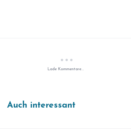
Laden...
Lade Kommentare...
Auch interessant