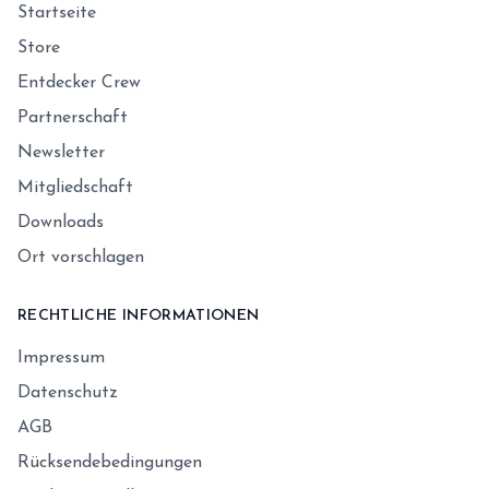
Startseite
Store
Entdecker Crew
Partnerschaft
Newsletter
Mitgliedschaft
Downloads
Ort vorschlagen
RECHTLICHE INFORMATIONEN
Impressum
Datenschutz
AGB
Rücksendebedingungen