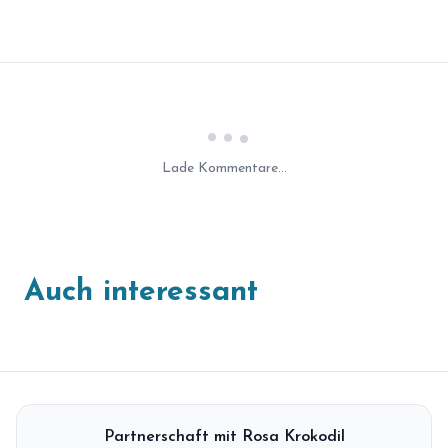
Laden...
Lade Kommentare...
Auch interessant
Partnerschaft mit Rosa Krokodil