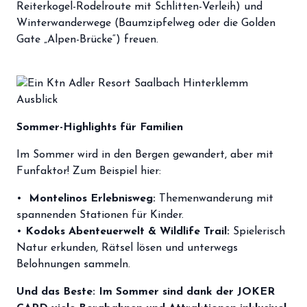
Reiterkogel-Rodelroute mit Schlitten-Verleih) und
Winterwanderwege (Baumzipfelweg oder die Golden
Gate „Alpen-Brücke“) freuen.
Sommer-Highlights für Familien
Im Sommer wird in den Bergen gewandert, aber mit
Funfaktor! Zum Beispiel hier:
•
Montelinos Erlebnisweg:
Themenwanderung mit
spannenden Stationen für Kinder.
•
Kodoks Abenteuerwelt & Wildlife Trail:
Spielerisch
Natur erkunden, Rätsel lösen und unterwegs
Belohnungen sammeln.
Und das Beste: Im Sommer sind dank der JOKER