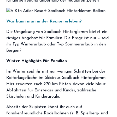
Kinderbetreuung außerhalb der regulären Zeiten.
Was kann man in der Region erleben?
Die Umgebung von Saalbach Hinterglemm bietet ein
riesiges Angebot für Familien. Die Frage ist nur – seid
ihr Typ Winterurlaub oder Typ Sommerurlaub in den
Bergen?
Winter-Highlights für Familien
Im Winter seid ihr mit nur wenigen Schritten bei der
Reiterkogelbahn im Skicircus Saalbach Hinterglemm.
Hier erwarten euch
270 km Pisten, davon viele blaue
Abfahrten für Einsteiger und Kinder, zahlreiche
Skischulen und Kinderareale.
Abseits der Skipisten könnt ihr euch auf
familienfreundliche Rodelbahnen (z. B. Spielberg- und