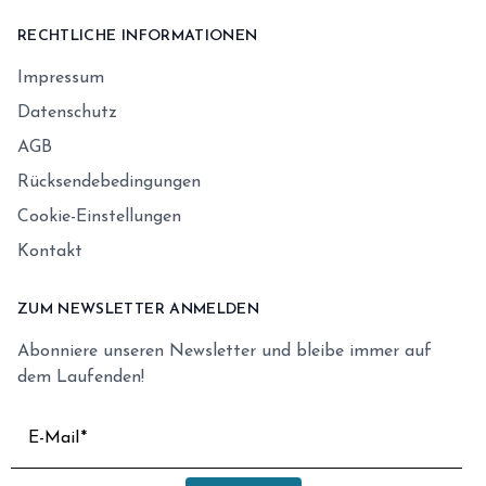
RECHTLICHE INFORMATIONEN
Impressum
Datenschutz
AGB
Rücksendebedingungen
Cookie-Einstellungen
Kontakt
ZUM NEWSLETTER ANMELDEN
Abonniere unseren Newsletter und bleibe immer auf
dem Laufenden!
E-Mail