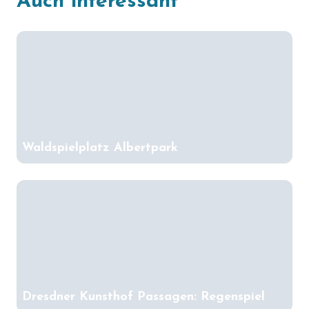
Auch interessant
Waldspielplatz Albertpark
Dresdner Kunsthof Passagen: Regenspiel