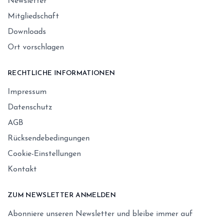
Newsletter
Mitgliedschaft
Downloads
Ort vorschlagen
RECHTLICHE INFORMATIONEN
Impressum
Datenschutz
AGB
Rücksendebedingungen
Cookie-Einstellungen
Kontakt
ZUM NEWSLETTER ANMELDEN
Abonniere unseren Newsletter und bleibe immer auf