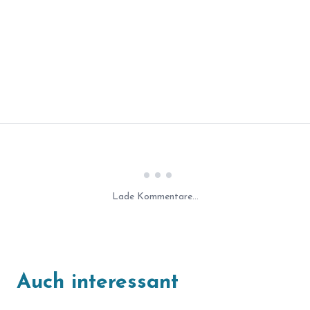
Laden...
Lade Kommentare...
Auch interessant