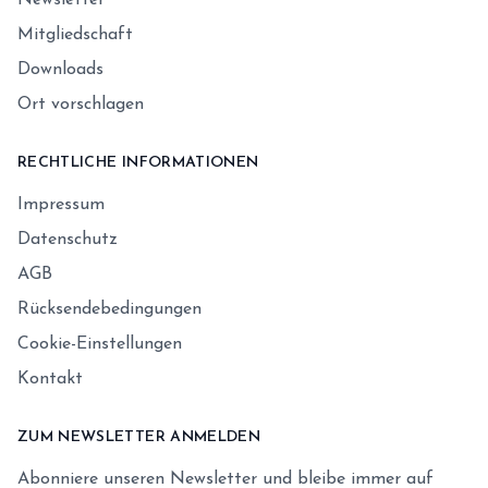
Newsletter
Mitgliedschaft
Downloads
Ort vorschlagen
RECHTLICHE INFORMATIONEN
Impressum
Datenschutz
AGB
Rücksendebedingungen
Cookie-Einstellungen
Kontakt
ZUM NEWSLETTER ANMELDEN
Abonniere unseren Newsletter und bleibe immer auf