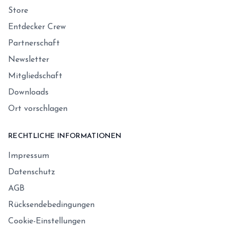
Store
Entdecker Crew
Partnerschaft
Newsletter
Mitgliedschaft
Downloads
Ort vorschlagen
RECHTLICHE INFORMATIONEN
Impressum
Datenschutz
AGB
Rücksendebedingungen
Cookie-Einstellungen