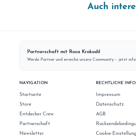
Auch inter
Partnerschaft mit Rosa Krokodil
Werde Partner und erreiche unsere Community – jetzt info
NAVIGATION
RECHTLICHE INF
Startseite
Impressum
Store
Datenschutz
Entdecker Crew
AGB
Partnerschaft
Rücksendebeding
Newsletter
Cookie-Einstellun