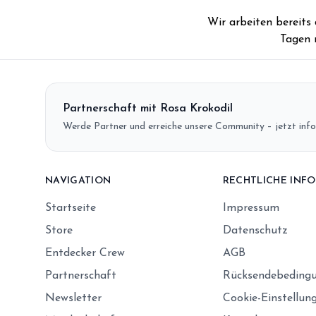
Wir arbeiten bereits
Tagen 
Partnerschaft mit Rosa Krokodil
Werde Partner und erreiche unsere Community – jetzt info
NAVIGATION
RECHTLICHE INF
Startseite
Impressum
Store
Datenschutz
Entdecker Crew
AGB
Partnerschaft
Rücksendebeding
Newsletter
Cookie-Einstellun