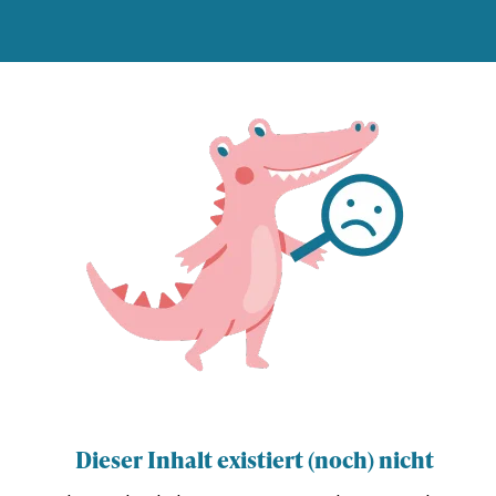
Dieser Inhalt existiert (noch) nicht