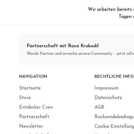
Wir arbeiten bereits
Tagen 
Partnerschaft mit Rosa Krokodil
Werde Partner und erreiche unsere Community – jetzt info
NAVIGATION
RECHTLICHE INF
Startseite
Impressum
Store
Datenschutz
Entdecker Crew
AGB
Partnerschaft
Rücksendebeding
Newsletter
Cookie-Einstellun