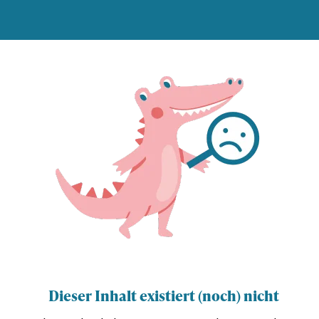
Dieser Inhalt existiert (noch) nicht