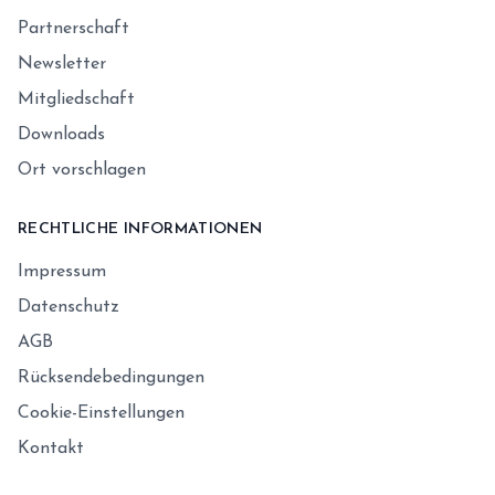
Partnerschaft
Newsletter
Mitgliedschaft
Downloads
Ort vorschlagen
RECHTLICHE INFORMATIONEN
Impressum
Datenschutz
AGB
Rücksendebedingungen
Cookie-Einstellungen
Kontakt