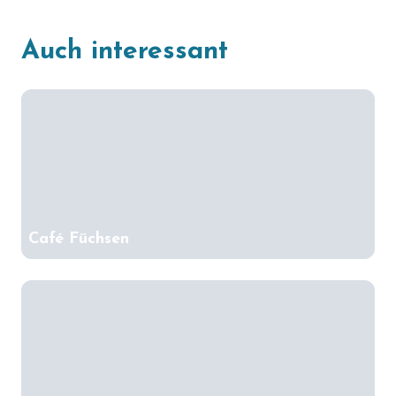
Auch interessant
Café Füchsen